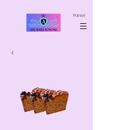
Panier